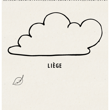
LIÈGE