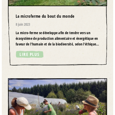
La microferme du bout du monde
8 juin 2023
La micro-ferme se développe afin de tendre vers un
écosystème de production alimentaire et énergétique en
faveur de l’humain et de la biodiversité, selon l’éthique…
LIRE PLUS