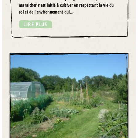
maraicher s’est initié à cultiver en respectant la vie du
sol et de l’environnement qui…
LIRE PLUS