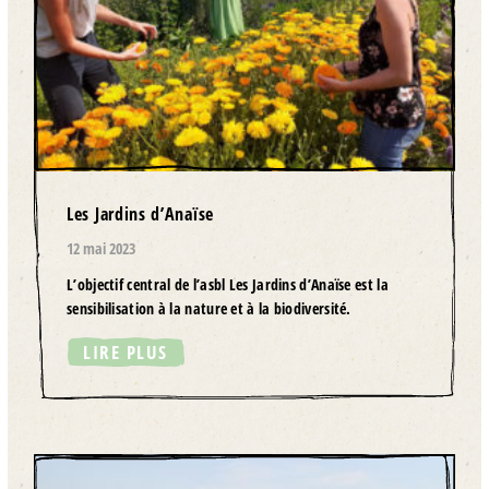
Les Jardins d’Anaïse
12 mai 2023
L’objectif central de l’asbl Les Jardins d’Anaïse est la
sensibilisation à la nature et à la biodiversité.
LIRE PLUS