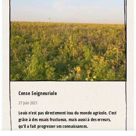
Cense Seigneuriale
27 juin 2021
Louis n’est pas directement issu du monde agricole. C’est
grâce à des essais fructueux, mais aussi à des erreurs,
qu’il a fait progresser ses connaissances.