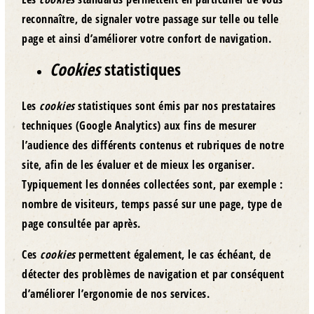
reconnaître, de signaler votre passage sur telle ou telle
page et ainsi d’améliorer votre confort de navigation.
Cookies
statistiques
Les
cookies
statistiques sont émis par nos prestataires
techniques (Google Analytics) aux fins de mesurer
l’audience des différents contenus et rubriques de notre
site, afin de les évaluer et de mieux les organiser.
Typiquement les données collectées sont, par exemple :
nombre de visiteurs, temps passé sur une page, type de
page consultée par après.
Ces
cookies
permettent également, le cas échéant, de
détecter des problèmes de navigation et par conséquent
d’améliorer l’ergonomie de nos services.