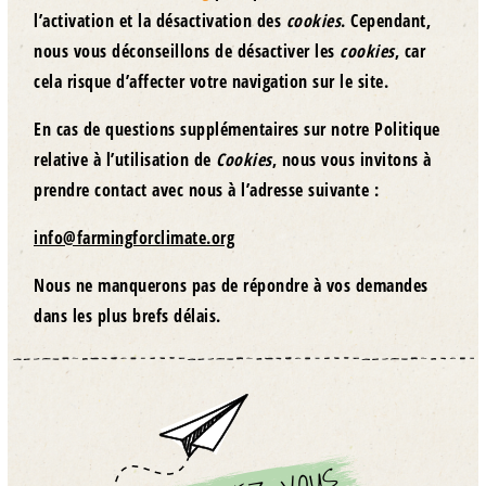
l’activation et la désactivation des
cookies
. Cependant,
nous vous déconseillons de désactiver les
cookies
, car
cela risque d’affecter votre navigation sur le site.
En cas de questions supplémentaires sur notre Politique
relative à l’utilisation de
Cookies
, nous vous invitons à
prendre contact avec nous à l’adresse suivante :
info@farmingforclimate.org
Nous ne manquerons pas de répondre à vos demandes
dans les plus brefs délais.