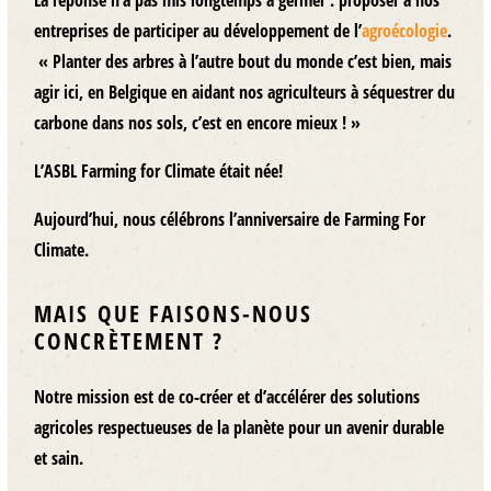
entreprises de participer au développement de l’
agroécologie
.
«
Planter des arbres à l’autre bout du monde c’est bien, mais
agir ici, en Belgique en aidant nos agriculteurs à séquestrer du
carbone dans nos sols, c’est en encore mieux !
»
L’ASBL Farming for Climate était née!
Aujourd’hui, nous célébrons l’anniversaire de Farming For
Climate.
MAIS QUE FAISONS-NOUS
CONCRÈTEMENT ?
Notre mission est de co-créer et d’accélérer des solutions
agricoles respectueuses de la planète pour un avenir durable
et sain.