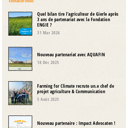
contacte-nous
Quel bilan tire l’agriculteur de Gierle après
3 ans de partenariat avec la Fondation
ENGIE ?
31 Mar 2026
Nouveau partenariat avec AQUAFIN
18 Déc 2025
Farming for Climate recrute un.e chef de
projet agriculture & Communication
5 Août 2025
Nouveau partenaire : Impact Advocaten !