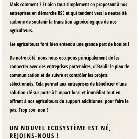
Mais comment ? Et bien tout simplement en proposant à nos
entreprises en démarche RSE et qui tendent vers la neutralité
carbone de soutenir la transition agroécologique de nos
agriculteurs.
Les agriculteurs font bien entendu une grande part de boulot !
De notre côté, nous nous occupons principalement de les
connecter avec des entreprises partenaires, d’établir le plan de
communication et de suivre et contrôler les projets
sélectionnés. Cela permet aux entreprises de bénéficier d’une
solution clé sur porte à l’impact local et immédiat tout en
offrant à nos agriculteurs du support additionnel pour faire le
pas. Trop cool non ?
UN NOUVEL ECOSYSTÈME EST NÉ,
REJOINS-NOUS !