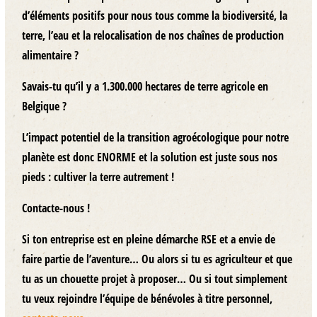
d’éléments positifs pour nous tous comme la biodiversité, la
terre, l’eau et la relocalisation de nos chaînes de production
alimentaire ?
Savais-tu qu’il y a 1.300.000 hectares de terre agricole en
Belgique ?
L’impact potentiel de la transition agroécologique pour notre
planète est donc ENORME et la solution est juste sous nos
pieds : cultiver la terre autrement !
Contacte-nous !
Si ton entreprise est en pleine démarche RSE et a envie de
faire partie de l’aventure… Ou alors si tu es agriculteur et que
tu as un chouette projet à proposer… Ou si tout simplement
tu veux rejoindre l’équipe de bénévoles à titre personnel,