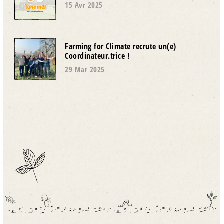
15 Avr 2025
Farming for Climate recrute un(e)
Coordinateur.trice !
29 Mar 2025