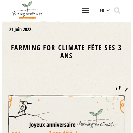
FR
21 Juin 2022
FARMING FOR CLIMATE FÊTE SES 3
ANS