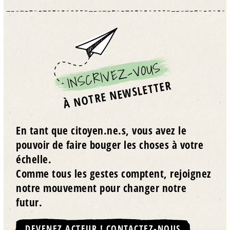
INSCRIVEZ-VOUS
À NOTRE NEWSLETTER
En tant que citoyen.ne.s, vous avez le
pouvoir de faire bouger les choses à votre
échelle.
Comme tous les gestes comptent, rejoignez
notre mouvement pour changer notre
futur.
DEVENEZ ACTEUR ! CONTACTEZ-NOUS