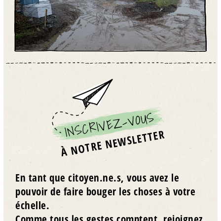
INSCRIVEZ-VOUS
À NOTRE NEWSLETTER
En tant que citoyen.ne.s, vous avez le
pouvoir de faire bouger les choses à votre
échelle.
Comme tous les gestes comptent, rejoignez