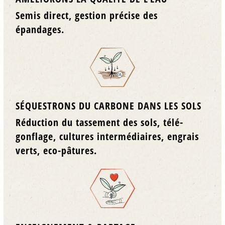
Semis direct, gestion précise des
épandages.
SÉQUESTRONS DU CARBONE DANS LES SOLS
Réduction du tassement des sols, télé-
gonflage, cultures intermédiaires
, engrais
verts
,
eco
-pâtures.