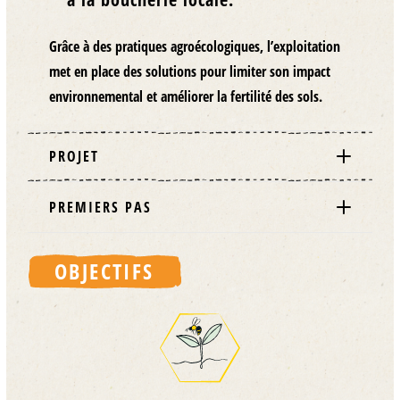
Grâce à des pratiques
agroécologiques
, l’exploitation
met en place des solutions pour
limiter son impact
environnemental et améliorer la fertilité des sols
.
PROJET
PREMIERS PAS
OBJECTIFS