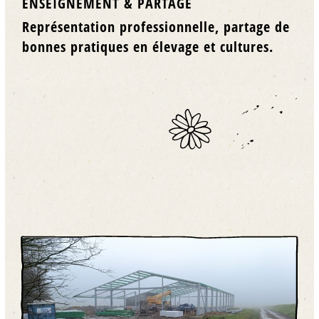
ENSEIGNEMENT & PARTAGE
Représentation professionnelle, partage de
bonnes pratiques en élevage et cultures.