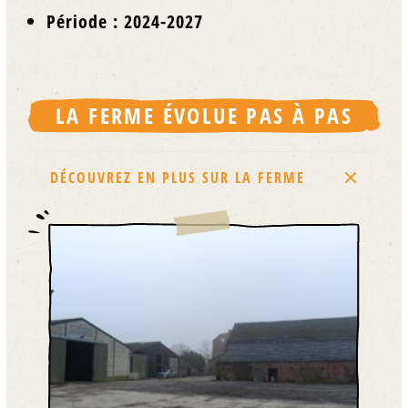
Période : 2024-2027
LA FERME ÉVOLUE PAS À PAS
DÉCOUVREZ EN PLUS SUR LA FERME