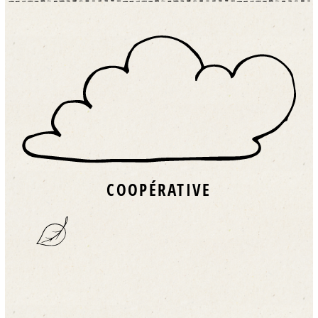
COOPÉRATIVE