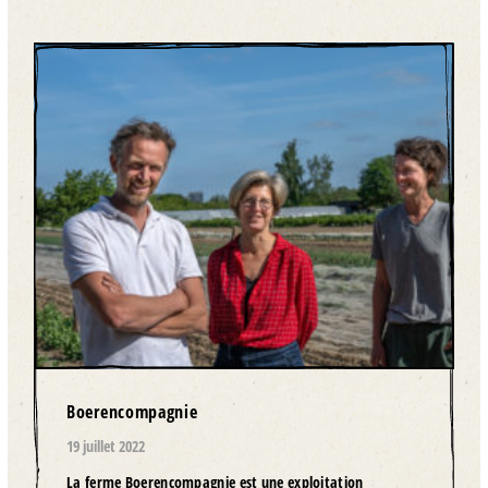
Boerencompagnie
19 juillet 2022
La ferme Boerencompagnie est une exploitation