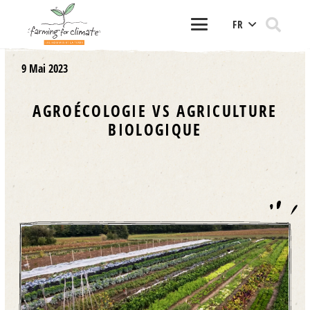
FR
9 Mai 2023
AGROÉCOLOGIE VS AGRICULTURE
BIOLOGIQUE