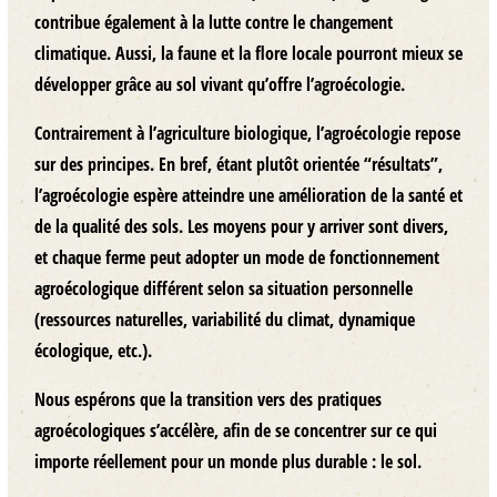
contribue également à la lutte contre le changement
climatique. Aussi, la faune et la flore locale pourront mieux se
développer grâce au sol vivant qu’offre l’agroécologie.
Contrairement à l’agriculture biologique, l’agroécologie repose
sur des principes. En bref, étant plutôt orientée “résultats”,
l’agroécologie espère atteindre une amélioration de la santé et
de la qualité des sols. Les moyens pour y arriver sont divers,
et chaque ferme peut adopter un mode de fonctionnement
agroécologique différent selon sa situation personnelle
(ressources naturelles, variabilité du climat, dynamique
écologique, etc.).
Nous espérons que la transition vers des pratiques
agroécologiques s’accélère, afin de se concentrer sur ce qui
importe réellement pour un monde plus durable : le sol.