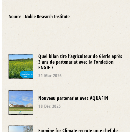
Source : Noble Research Institute
Quel bilan tire l’agriculteur de Gierle après
3 ans de partenariat avec la Fondation
ENGIE ?
31 Mar 2026
Nouveau partenariat avec AQUAFIN
18 Déc 2025
Farming for Climate recrute un.e chef de