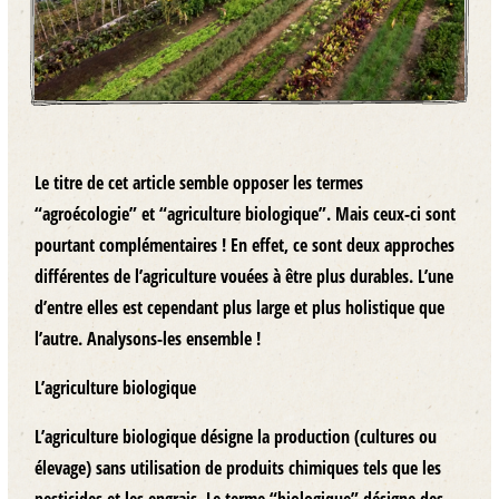
Le titre de cet article semble opposer les termes
“agroécologie” et “agriculture biologique”. Mais ceux-ci sont
pourtant complémentaires ! En effet, ce sont deux approches
différentes de l’agriculture vouées à être plus durables. L’une
d’entre elles est cependant plus large et plus holistique que
l’autre. Analysons-les ensemble !
L’agriculture biologique
L’agriculture biologique désigne la production (cultures ou
élevage) sans utilisation de produits chimiques tels que les