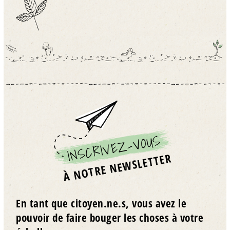
INSCRIVEZ-VOUS
À NOTRE NEWSLETTER
En tant que citoyen.ne.s, vous avez le
pouvoir de faire bouger les choses à votre