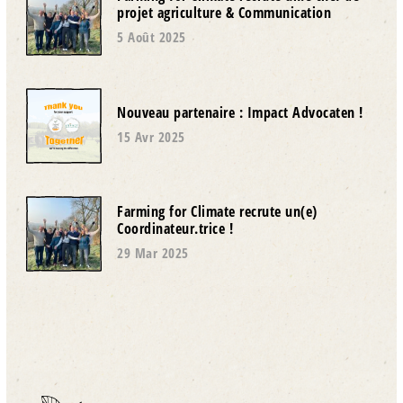
projet agriculture & Communication
5 Août 2025
Nouveau partenaire : Impact Advocaten !
15 Avr 2025
Farming for Climate recrute un(e)
Coordinateur.trice !
29 Mar 2025