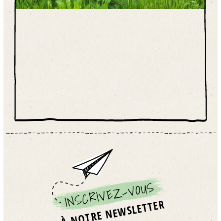
INSCRIVEZ-VOUS
À NOTRE NEWSLETTER