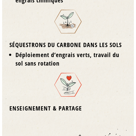
engrais chimiques
SÉQUESTRONS DU CARBONE DANS LES SOLS
Déploiement d’engrais verts, travail du
sol sans rotation
ENSEIGNEMENT & PARTAGE