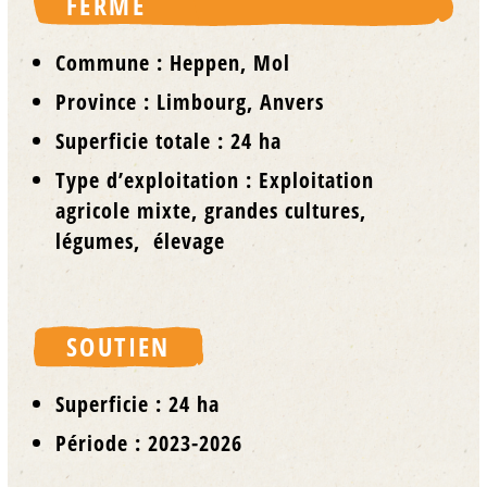
FERME
Commune : Heppen, Mol
Province : Limbourg, Anvers
Superficie totale : 24 ha
Type d’exploitation : Exploitation
agricole mixte, grandes cultures,
légumes, élevage
SOUTIEN
Superficie : 24 ha
Période : 2023-2026