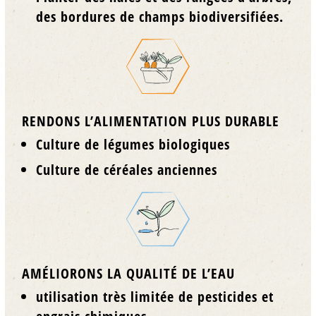
des bordures de champs biodiversifiées.
RENDONS L’ALIMENTATION PLUS DURABLE
Culture de légumes biologiques
Culture de céréales anciennes
AMÉLIORONS LA QUALITÉ DE L’EAU
utilisation très limitée de pesticides et