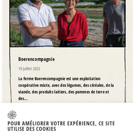
Boerencompagnie
19 juillet 2022
La ferme Boerencompagnie est une exploitation
coopérative mixte, avec des légumes, des céréales, de la
viande, des produits laitiers, des pommes de terre et
des…
LIRE PLUS
POUR AMÉLIORER VOTRE EXPÉRIENCE, CE SITE
UTILISE DES COOKIES