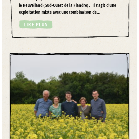
le Heuvelland (Sud-Ouest de la Flandre). Il s’agit d’une
exploitation mixte avec une combinaison de…
LIRE PLUS