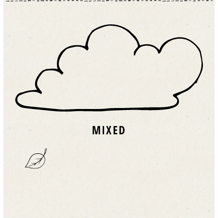
MIXED