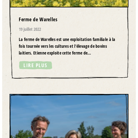
Ferme de Warelles
19 juillet 2022
La ferme de Warelles est une exploitation familiale à la
fois tournée vers les cultures et l’élevage de bovins
laitiers. Etienne exploite cette ferme de…
LIRE PLUS