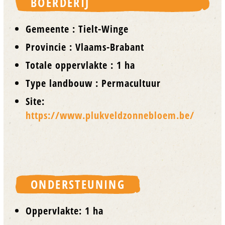
BOERDERIJ
Gemeente : Tielt-Winge
Provincie : Vlaams-Brabant
Totale oppervlakte : 1 ha
Type landbouw : Permacultuur
Site:
https://www.plukveldzonnebloem.be/
ONDERSTEUNING
Oppervlakte: 1 ha