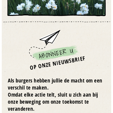
ABONNEER U
OP ONZE NIEUWSBRIEF
Als burgers hebben jullie de macht om een
verschil te maken.
Omdat elke actie telt, sluit u zich aan bij
onze beweging om onze toekomst te
veranderen.