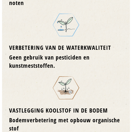
noten
VERBETERING VAN DE WATERKWALITEIT
Geen gebruik van pesticiden en
kunstmeststoffen.
VASTLEGGING KOOLSTOF IN DE BODEM
Bodemverbetering met opbouw organische
stof