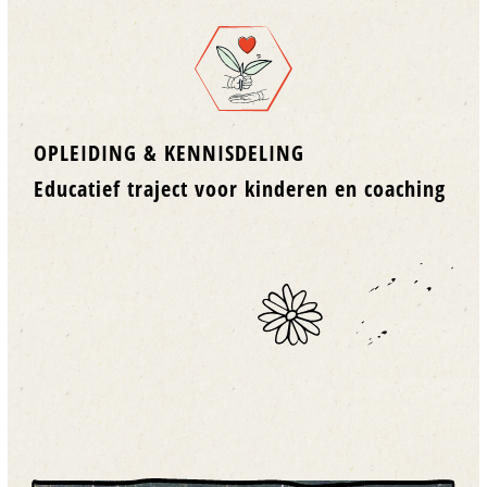
OPLEIDING & KENNISDELING
Educatief traject voor kinderen en coaching