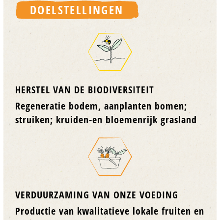
DOELSTELLINGEN
HERSTEL VAN DE BIODIVERSITEIT
Regeneratie bodem, aanplanten bomen;
struiken; kruiden-en bloemenrijk grasland
VERDUURZAMING VAN ONZE VOEDING
Productie van kwalitatieve lokale fruiten en